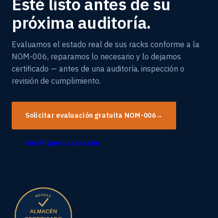
Esté listo antes de su
próxima auditoría.
Evaluamos el estado real de sus racks conforme a la
NOM-006, reparamos lo necesario y lo dejamos
certificado — antes de una auditoría, inspección o
revisión de cumplimiento.
Solicitar evaluación gratuita NOM-006
→
Certifique su almacén