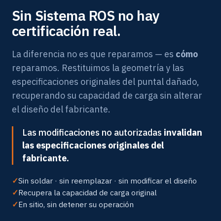
Sin Sistema ROS no hay
certificación real.
La diferencia no es que reparamos — es
cómo
reparamos. Restituimos la geometría y las
especificaciones originales del puntal dañado,
recuperando su capacidad de carga sin alterar
el diseño del fabricante.
Las modificaciones no autorizadas
invalidan
las especificaciones originales del
fabricante.
Sin soldar · sin reemplazar · sin modificar el diseño
Recupera la capacidad de carga original
En sitio, sin detener su operación