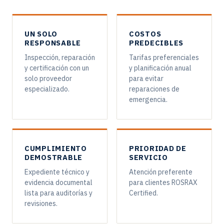
UN SOLO
COSTOS
RESPONSABLE
PREDECIBLES
Inspección, reparación
Tarifas preferenciales
y certificación con un
y planificación anual
solo proveedor
para evitar
especializado.
reparaciones de
emergencia.
CUMPLIMIENTO
PRIORIDAD DE
DEMOSTRABLE
SERVICIO
Expediente técnico y
Atención preferente
evidencia documental
para clientes ROSRAX
lista para auditorías y
Certified.
revisiones.