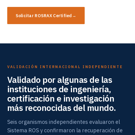
Solicitar ROSRAX Certified
→
VALIDACIÓN INTERNACIONAL INDEPENDIENTE
Validado por algunas de las
instituciones de ingeniería,
certificación e investigación
más reconocidas del mundo.
Seis organismos independientes evaluaron el
Sistema ROS y confirmaron la recuperación de