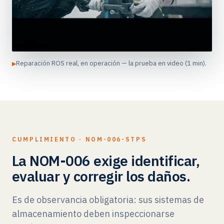
Reparación ROS real, en operación — la prueba en video (1 min).
CUMPLIMIENTO · NOM-006-STPS
La NOM-006 exige identificar,
evaluar y corregir los daños.
Es de observancia obligatoria: sus sistemas de
almacenamiento deben inspeccionarse