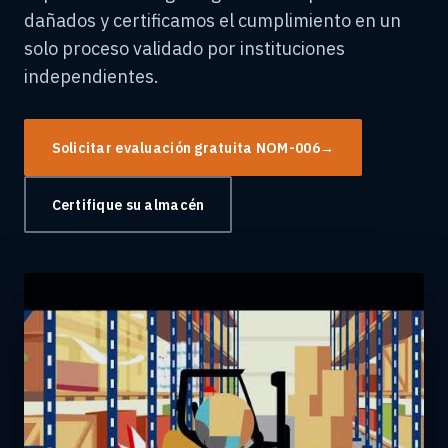
dañados y certificamos el cumplimiento en un
solo proceso validado por instituciones
independientes.
Solicitar evaluación gratuita NOM-006
→
Certifique su almacén