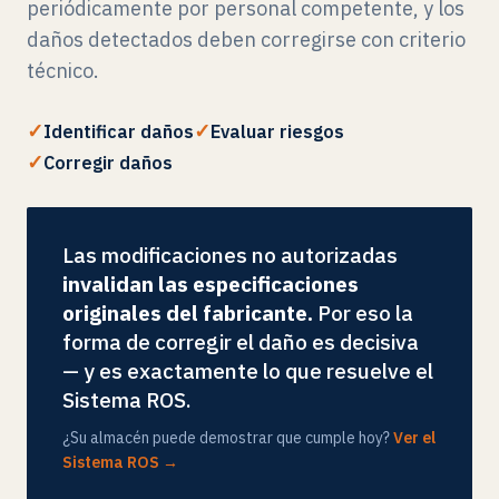
periódicamente por personal competente, y los
daños detectados deben corregirse con criterio
técnico.
Identificar daños
Evaluar riesgos
Corregir daños
Las modificaciones no autorizadas
invalidan las especificaciones
originales del fabricante.
Por eso la
forma de corregir el daño es decisiva
— y es exactamente lo que resuelve el
Sistema ROS.
¿Su almacén puede demostrar que cumple hoy?
Ver el
Sistema ROS →