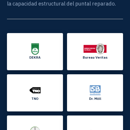
la capacidad estructural del puntal reparado.
DEKRA
Bureau Veritas
TNO
Dr. Möll