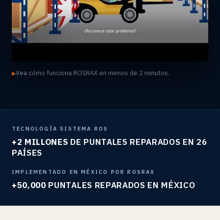
Vea cómo funciona ROSRAX en menos de 2 minutos.
TECNOLOGÍA SISTEMA ROS
+2 MILLONES
DE PUNTALES REPARADOS EN 26
PAÍSES
IMPLEMENTADO EN MÉXICO POR ROSRAX
+50,000
PUNTALES REPARADOS EN MÉXICO