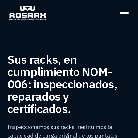
Sus racks, en
cumplimiento NOM-
006: inspeccionados,
reparados y
certificados.
Inspeccionamos sus racks, restituimos la
capacidad de carga original de los puntales