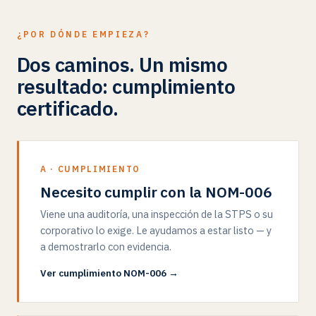
¿POR DÓNDE EMPIEZA?
Dos caminos. Un mismo
resultado: cumplimiento
certificado.
A · CUMPLIMIENTO
Necesito cumplir con la NOM-006
Viene una auditoría, una inspección de la STPS o su
corporativo lo exige. Le ayudamos a estar listo — y
a demostrarlo con evidencia.
Ver cumplimiento NOM-006 →