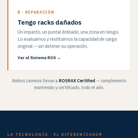
B · REPARACIÓN
Tengo racks dañados
Un impacto, un puntal doblado, una zona en riesgo.
Lo evaluamos y restituimos la capacidad de carga
original — sin detener su operación.
Ver el Sistema ROS →
Ambos caminos llevan a
ROSRAX Certified
— cumplimiento
mantenido y certificado, todo el año.
LA TECNOLOGÍA · EL DIFERENCIADOR