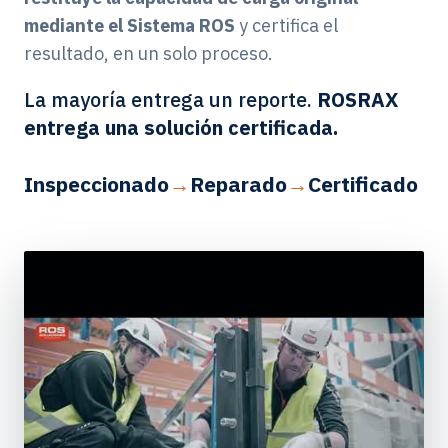
mediante el Sistema ROS
y certifica el
resultado, en un solo proceso.
La mayoría entrega un reporte.
ROSRAX
entrega una solución certificada.
Inspeccionado
→
Reparado
→
Certificado