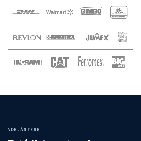
ADELÁNTESE